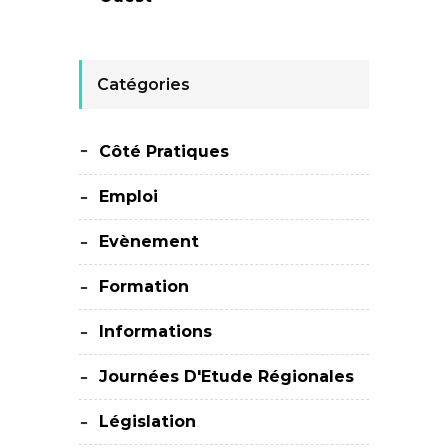
Catégories
Côté Pratiques
Emploi
Evènement
Formation
Informations
Journées D'Etude Régionales
Législation