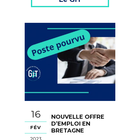
16
NOUVELLE OFFRE
D’EMPLOI EN
FÉV
BRETAGNE
2023