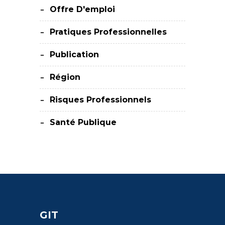
Offre D'emploi
Pratiques Professionnelles
Publication
Région
Risques Professionnels
Santé Publique
GIT