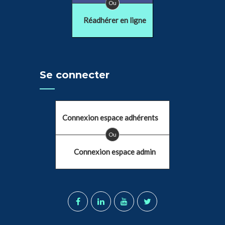
Ou
Réadhérer en ligne
Se connecter
Connexion espace adhérents
Ou
Connexion espace admin