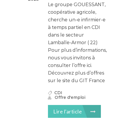
Le groupe GOUESSANT,
coopérative agricole,
cherche un-e infirmier-e
à temps partiel en CDI
dans le secteur
Lamballe-Armor ( 22)
Pour plus d’informations,
nous vous invitons à
consulter l’offre ici.
Découvrez plus d’offres
sur le site du GIT France
CDI
Offre d'emploi
Lire l'article