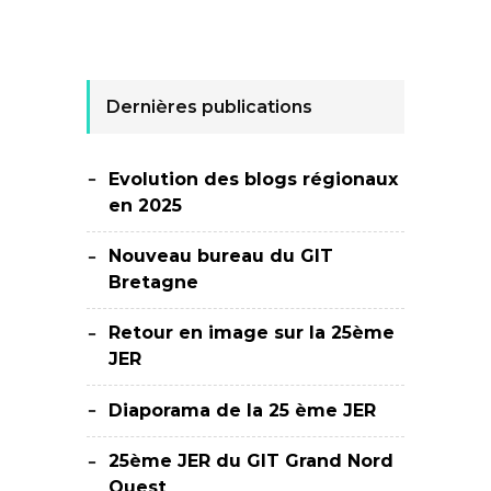
Dernières publications
Evolution des blogs régionaux
en 2025
Nouveau bureau du GIT
Bretagne
Retour en image sur la 25ème
JER
Diaporama de la 25 ème JER
25ème JER du GIT Grand Nord
Ouest