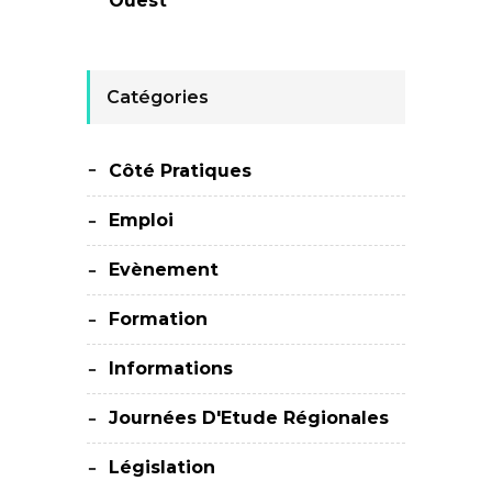
Ouest
Catégories
Côté Pratiques
Emploi
Evènement
Formation
Informations
Journées D'Etude Régionales
Législation