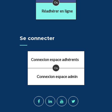
Ou
Réadhérer en ligne
Se connecter
Connexion espace adhérents
Ou
Connexion espace admin