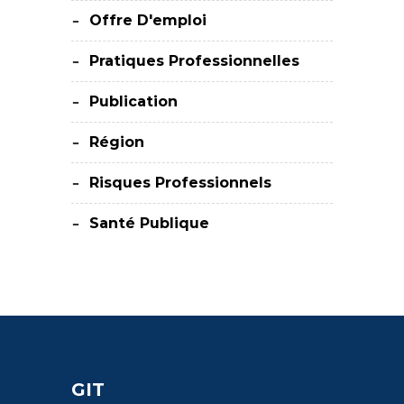
Offre D'emploi
Pratiques Professionnelles
Publication
Région
Risques Professionnels
Santé Publique
GIT