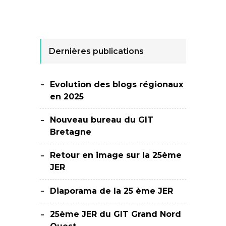
Dernières publications
Evolution des blogs régionaux
en 2025
Nouveau bureau du GIT
Bretagne
Retour en image sur la 25ème
JER
Diaporama de la 25 ème JER
25ème JER du GIT Grand Nord