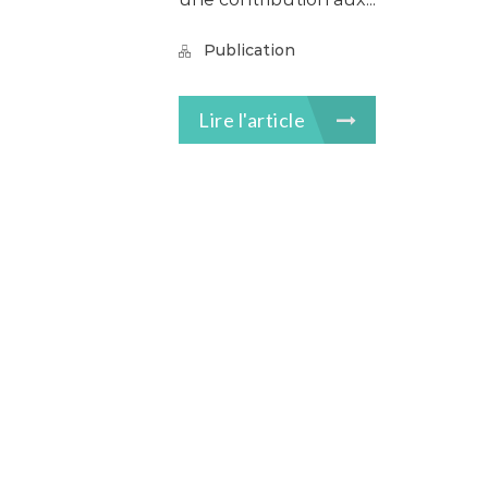
Publication
Lire l'article