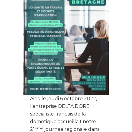
Ainsi le jeudi 6 octobre 2022,
l’entreprise DELTA DORE
spécialiste français de la
domotique accueillait notre
ème
21
journée régionale dans