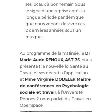
ses locaux à Bonnemain. Sous
le signe d’une reprise après la
longue période pandémique
que nous venons de vivre ces
2 dernières années, sous un
masque.
Au programme de la matinée, le
Dr
Marie Aude RENOUX
,
AST 35
, nous
présentait la nouvelle loi Santé au
Travail et ses décrets d’application
et
Mme Virginie DODELER Maitre
de conférences en Psychologie
sociale et travail
, à l’Université
Rennes-2 nous parlait du Travail en
Openspace.