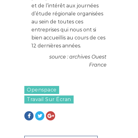
et de l’intérêt aux journées
d’étude régionale organisées
au sein de toutes ces
entreprises qui nous ont si
bien accueillis au cours de ces
12 dernières années.
source : archives Ouest
France
Openspace
Travail Sur Écran