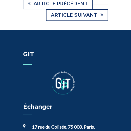
ARTICLE PRÉCÉDENT
ARTICLE SUIVANT
GIT
Échanger
17 rue du Colisée, 75 008, Paris,