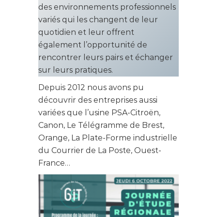
des environnements professionnels
variés qui les changent de leur
quotidien et leur offrent
également l’opportunité de
rencontrer leurs pairs et échanger
sur leurs pratiques.
Depuis 2012 nous avons pu
découvrir des entreprises aussi
variées que l’usine PSA-Citroën,
Canon, Le Télégramme de Brest,
Orange, La Plate-Forme industrielle
du Courrier de La Poste, Ouest-
France…