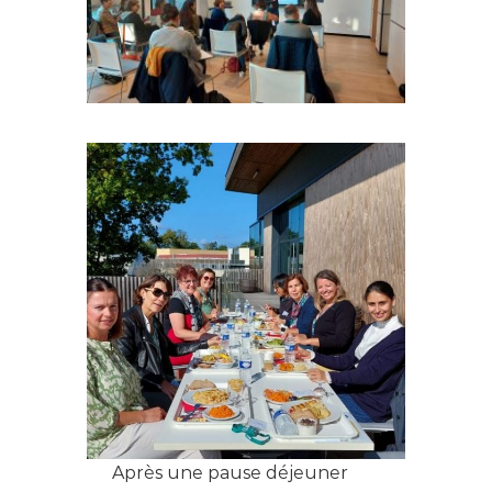
Après une pause déjeuner