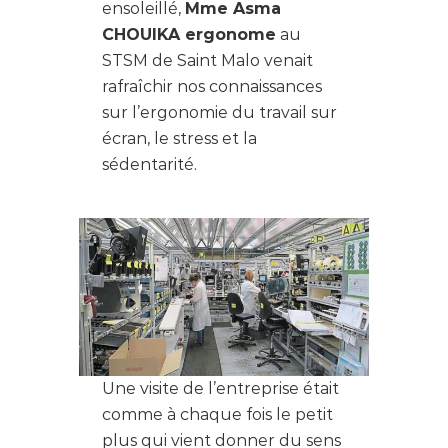
ensoleillé,
Mme Asma
CHOUIKA ergonome
au
STSM de Saint Malo venait
rafraîchir nos connaissances
sur l’ergonomie du travail sur
écran, le stress et la
sédentarité.
Une visite de l’entreprise était
comme à chaque fois le petit
plus qui vient donner du sens